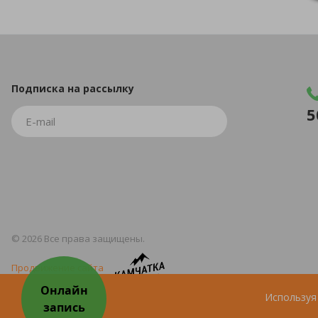
Подписка
на рассылку
5
© 2026 Все права защищены.
Продвижение сайта
Используя 