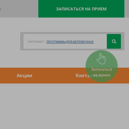
0
ЗАПИСАТЬСЯ НА ПРИЕМ
НАПРИМЕР:
ПРОГРАММА+ДЛЯ+БЕРЕМЕННЫХ
Акции
Контакты