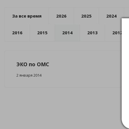
За все время
2026
2025
2024
2016
2015
2014
2013
2012
ЭКО по ОМС
2 января 2014