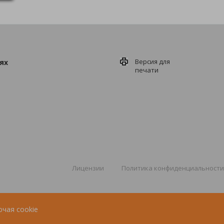
Версия для
ях
печати
Лицензии
Политика конфиденциальности
ючая cookie