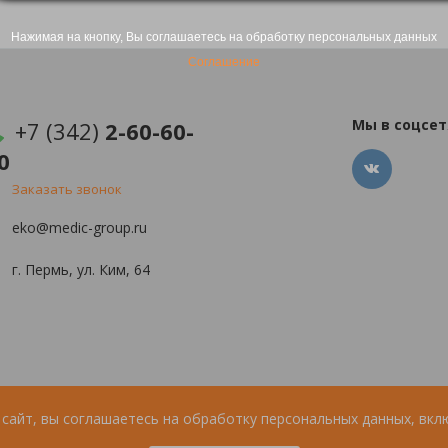
Нажимая на кнопку, Вы соглашаетесь на обработку персональных данных
Соглашение
Мы в соцсет
+7 (342)
2-60-60-
0
Заказать звонок
eko@medic-group.ru
г. Пермь, ул. Ким, 64
сайт, вы соглашаетесь на обработку персональных данных, вкл