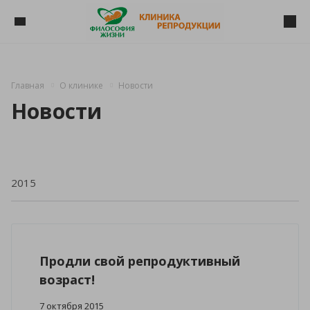
Главная
О клинике
Новости
Новости
Продли свой репродуктивный
возраст!
7 октября 2015