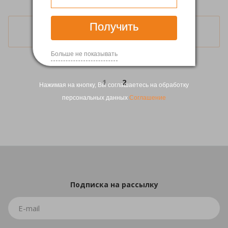
Получить
Загрузить еще
Больше не показывать
1
2
Нажимая на кнопку, Вы соглашаетесь на обработку
персональных данных
Соглашение
Подписка
на рассылку