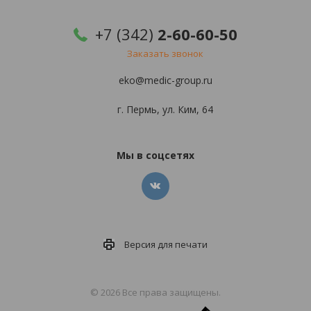
+7 (342)
2-60-60-50
Заказать звонок
eko@medic-group.ru
г. Пермь, ул. Ким, 64
Мы в соцсетях
Версия для
печати
© 2026 Все права защищены.