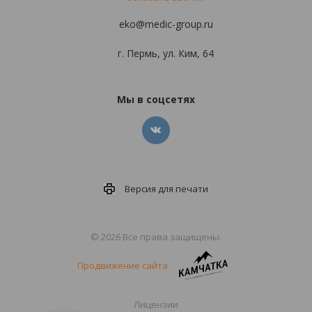
eko@medic-group.ru
г. Пермь, ул. Ким, 64
Мы в соцсетях
Версия для
печати
© 2026 Все права защищены.
Продвижение сайта
Лицензии