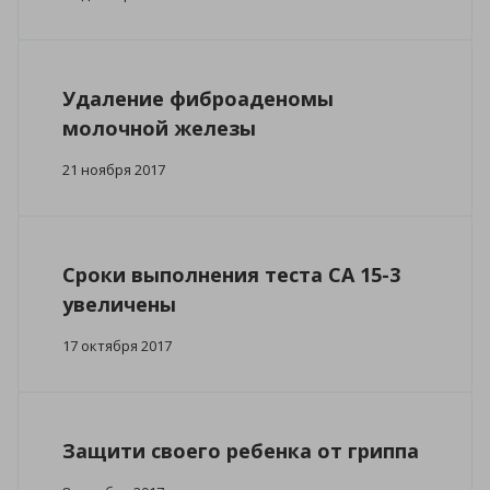
Удаление фиброаденомы
молочной железы
21 ноября 2017
Сроки выполнения теста СА 15-3
увеличены
17 октября 2017
Защити своего ребенка от гриппа