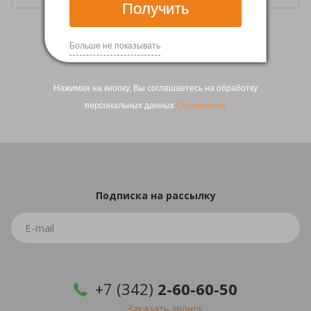
Получить
Больше не показывать
1
2
3
Нажимая на кнопку, Вы соглашаетесь на обработку
персональных данных
Соглашение
Подписка
на рассылку
+7 (342)
2-60-60-50
Заказать звонок