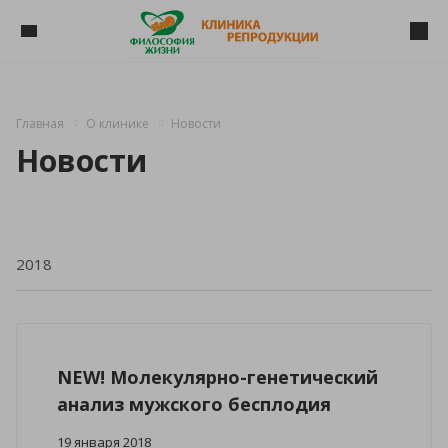
Главная
О клинике
Новости
Новости
NEW! Молекулярно-генетический
анализ мужского бесплодия
19 января 2018