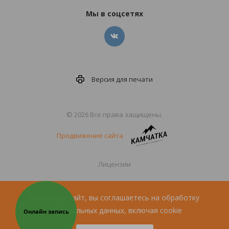
Мы в соцсетях
Версия для
печати
© 2026 Все права защищены.
Продвижение сайта
Лицензии
Политика конфиденциальности
Используя сайт, вы соглашаетесь на обработку
персональных данных, включая cookie