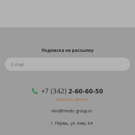
Подписка
на рассылку
+7 (342)
2-60-60-50
Заказать звонок
eko@medic-group.ru
г. Пермь, ул. Ким, 64