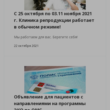
С 25 октября по 03.11 ноября 2021
г. Клиника репродукции работает
в обычном режиме!
Мы работаем для вас. Берегите себя!
22 октября 2021
Объявление для пациентов с
направлениями на программы
ЭКО по ОМС