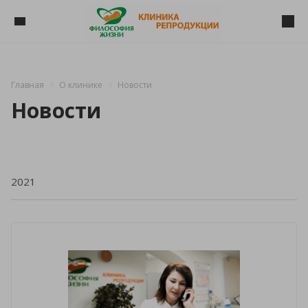
Главная
О клинике
Новости
Новости