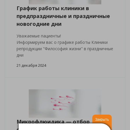
График работы клиники в
предпраздничные и праздничные
новогодние дни
Уважаемые пациенты!
Информируем вас о графике работы Клиники
репродукции "Философия жизни" в праздничные
дни
21 декабря 2024
Закрыть
Микрофлюидика — отбор
сперматозоидов нового