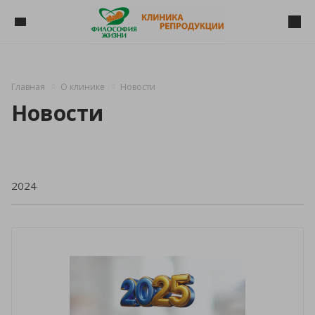
Главная
О клинике
Новости
Новости