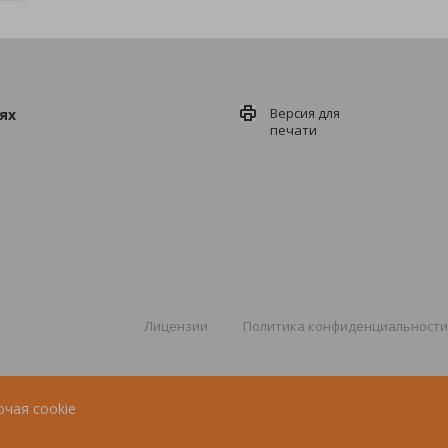
Версия для
ях
печати
Лицензии
Политика конфиденциальности
ючая cookie