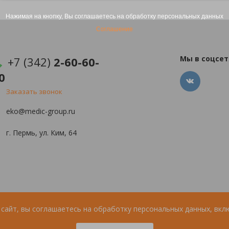
Нажимая на кнопку, Вы соглашаетесь на обработку персональных данных
Соглашение
Мы в соцсет
+7 (342)
2-60-60-
0
Заказать звонок
eko@medic-group.ru
г. Пермь, ул. Ким, 64
сайт, вы соглашаетесь на обработку персональных данных, вкл