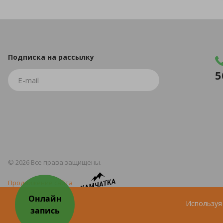
Подписка
на рассылку
5
© 2026 Все права защищены.
Продвижение сайта
Используя 