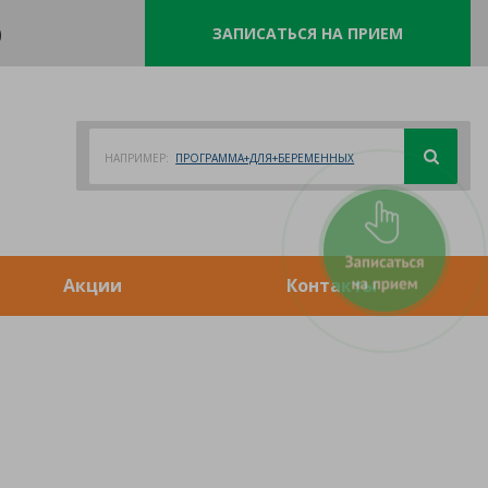
0
ЗАПИСАТЬСЯ НА ПРИЕМ
НАПРИМЕР:
ПРОГРАММА+ДЛЯ+БЕРЕМЕННЫХ
Акции
Контакты