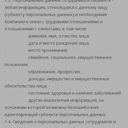
1.3. Персональные данные сотрудника и пациента -
любая информация, относящаяся к данному лицу
(субъекту персональных данных) и необходимая
Компании в связи с трудовыми отношениями и
отношениями с клиентами, в том числе:
· фамилия, имя, отчество лица;
· дата и место рождения лица;
· место проживания;
· семейное, социальное, имущественное
положение;
· образование, профессия;
· доходы, имущество и имущественные
обязательства лица;
· состояние здоровья и наличие заболеваний
· другая аналогичная информация, на
основании которой возможна безошибочная
идентификация субъекта персональных данных.
1.4. Сведения о персональных данных сотрудников и