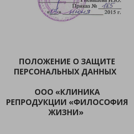
ПОЛОЖЕНИЕ О ЗАЩИТЕ
ПЕРСОНАЛЬНЫХ ДАННЫХ
ООО «КЛИНИКА
РЕПРОДУКЦИИ «ФИЛОСОФИЯ
ЖИЗНИ»