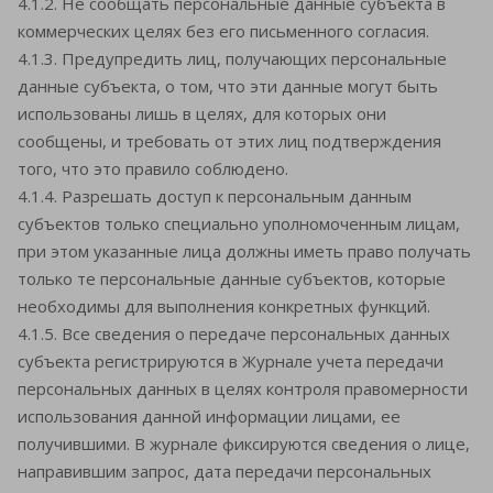
4.1.2. Не сообщать персональные данные субъекта в
коммерческих целях без его письменного согласия.
4.1.3. Предупредить лиц, получающих персональные
данные субъекта, о том, что эти данные могут быть
использованы лишь в целях, для которых они
сообщены, и требовать от этих лиц подтверждения
того, что это правило соблюдено.
4.1.4. Разрешать доступ к персональным данным
субъектов только специально уполномоченным лицам,
при этом указанные лица должны иметь право получать
только те персональные данные субъектов, которые
необходимы для выполнения конкретных функций.
4.1.5. Все сведения о передаче персональных данных
субъекта регистрируются в Журнале учета передачи
персональных данных в целях контроля правомерности
использования данной информации лицами, ее
получившими. В журнале фиксируются сведения о лице,
направившим запрос, дата передачи персональных