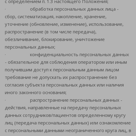
с определением п. 1.3 настоящего Положения;
· обработка персональных данных лица -
сбор, систематизация, накопление, хранение,
уточнение (обновление, изменение), использование,
распространение (в том числе передача),
обезличивание, блокирование, уничтожение
персональных данных;
· конфиденциальность персональных данных
- обязательное для соблюдения оператором или иным
получившим доступ к персональным данным лицом
требование не допускать их распространение без
согласия субъекта персональных данных или наличия
иного законного основания;
· распространение персональных данных -
действия, направленные на передачу персональных
данных сотрудников/пациентов определенному кругу
лиц (передача персональных данных) или ознакомление
с персональными данными неограниченного круга лиц, в