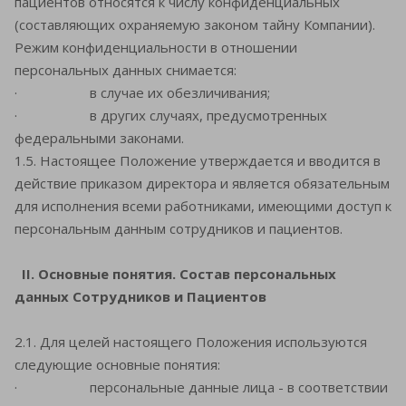
пациентов относятся к числу конфиденциальных
(составляющих охраняемую законом тайну Компании).
Режим конфиденциальности в отношении
персональных данных снимается:
· в случае их обезличивания;
· в других случаях, предусмотренных
федеральными законами.
1.5. Настоящее Положение утверждается и вводится в
действие приказом директора и является обязательным
для исполнения всеми работниками, имеющими доступ к
персональным данным сотрудников и пациентов.
II. Основные понятия. Состав персональных
данных Сотрудников и Пациентов
2.1. Для целей настоящего Положения используются
следующие основные понятия:
· персональные данные лица - в соответствии