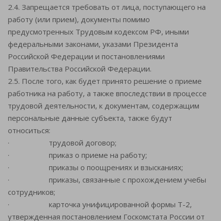
2.4. Запрещается требовать от лица, поступающего на
работу (или прием), документы помимо
предусмотренных Трудовым кодексом РФ, иными
федеральными законами, указами Президента
Российской Федерации и постановлениями
Правительства Российской Федерации.
2.5. После того, как будет принято решение о приеме
работника на работу, а также впоследствии в процессе
трудовой деятельности, к документам, содержащим
персональные данные субъекта, также будут
относиться:
· трудовой договор;
· приказ о приеме на работу;
· приказы о поощрениях и взысканиях;
· приказы, связанные с прохождением учебы
сотрудников;
· карточка унифицированной формы Т-2,
утвержденная постановлением Госкомстата России от