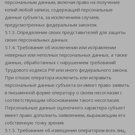
персональным данным, включая право на получение
копий любой записи, содержащей персональные
данные субъекта, за исключением случаев,
предусмотренных федеральным законом.
5.1.3. Определение своих представителей для защиты
своих персональных данных.
5.1.4. Требование об исключении или исправлении
неверных или неполных персональных данных, а также
данных, обработанных с нарушением требований
Трудового кодекса РФ или иного федерального закона.
При отказе оператора исключить или исправить
персональные данные субъекта он имеет право заявить
в письменной форме оператору о своем несогласии с
соответствующим обоснованием такого несогласия.
Персональные данные оценочного характера субъект
имеет право дополнить заявлением, выражающим его
собственную точку зрения.
5.1.5. Требование об извещении оператором всех лиц,