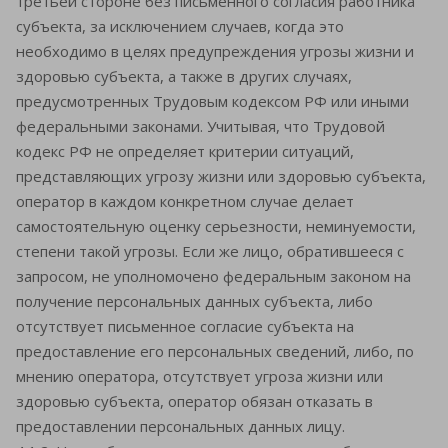
третьей стороне без письменного согласия работника
субъекта, за исключением случаев, когда это
необходимо в целях предупреждения угрозы жизни и
здоровью субъекта, а также в других случаях,
предусмотренных Трудовым кодексом РФ или иными
федеральными законами. Учитывая, что Трудовой
кодекс РФ не определяет критерии ситуаций,
представляющих угрозу жизни или здоровью субъекта,
оператор в каждом конкретном случае делает
самостоятельную оценку серьезности, неминуемости,
степени такой угрозы. Если же лицо, обратившееся с
запросом, не уполномочено федеральным законом на
получение персональных данных субъекта, либо
отсутствует письменное согласие субъекта на
предоставление его персональных сведений, либо, по
мнению оператора, отсутствует угроза жизни или
здоровью субъекта, оператор обязан отказать в
предоставлении персональных данных лицу.