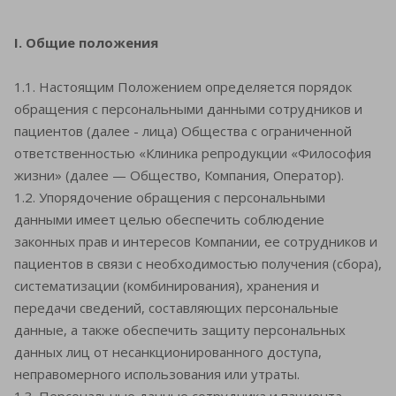
I. Общие положения
1.1. Настоящим Положением определяется порядок
обращения с персональными данными сотрудников и
пациентов (далее - лица) Общества с ограниченной
ответственностью «Клиника репродукции «Философия
жизни» (далее — Общество, Компания, Оператор).
1.2. Упорядочение обращения с персональными
данными имеет целью обеспечить соблюдение
законных прав и интересов Компании, ее сотрудников и
пациентов в связи с необходимостью получения (сбора),
систематизации (комбинирования), хранения и
передачи сведений, составляющих персональные
данные, а также обеспечить защиту персональных
данных лиц от несанкционированного доступа,
неправомерного использования или утраты.