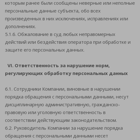
которым ранее были сообщены неверные или неполные
персональные данные субъекта, обо всех
произведенных в них исключениях, исправлениях или
дополнениях.
5.1.6. Обжалование в суд любых неправомерных
действий или бездействия оператора при обработке и
защите его персональных данных.
VI. Ответственность за нарушение норм,
регулирующих
обработку персональных данных
6.1. Сотрудники Компании, виновные в нарушении
порядка обращения с персональными данными, несут
дисциплинарную административную, гражданско-
правовую или уголовную ответственность в
соответствии действующим законодательством.
6.2. Руководитель Компании за нарушение порядка
обращения с персональными данными несет