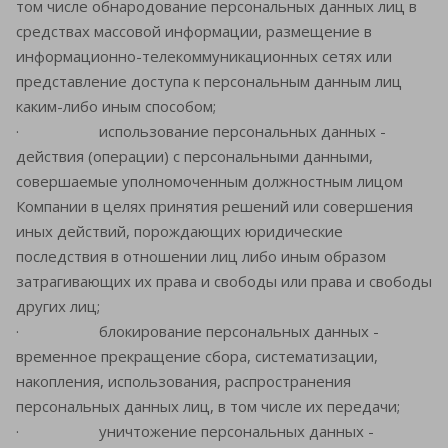
том числе обнародование персональных данных лиц в
средствах массовой информации, размещение в
информационно-телекоммуникационных сетях или
представление доступа к персональным данным лиц
каким-либо иным способом;
· использование персональных данных -
действия (операции) с персональными данными,
совершаемые уполномоченным должностным лицом
Компании в целях принятия решений или совершения
иных действий, порождающих юридические
последствия в отношении лиц либо иным образом
затрагивающих их права и свободы или права и свободы
других лиц;
· блокирование персональных данных -
временное прекращение сбора, систематизации,
накопления, использования, распространения
персональных данных лиц, в том числе их передачи;
· уничтожение персональных данных -