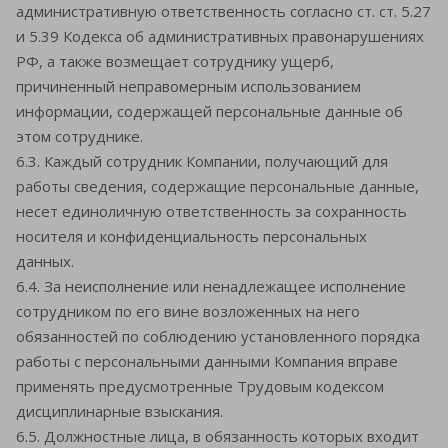
административную ответственность согласно ст. ст. 5.27
и 5.39 Кодекса об административных правонарушениях
РФ, а также возмещает сотруднику ущерб,
причиненный неправомерным использованием
информации, содержащей персональные данные об
этом сотруднике.
6.3. Каждый сотрудник Компании, получающий для
работы сведения, содержащие персональные данные,
несет единоличную ответственность за сохранность
носителя и конфиденциальность персональных
данных.
6.4. За неисполнение или ненадлежащее исполнение
сотрудником по его вине возложенных на него
обязанностей по соблюдению установленного порядка
работы с персональными данными Компания вправе
применять предусмотренные Трудовым кодексом
дисциплинарные взыскания.
6.5. Должностные лица, в обязанность которых входит