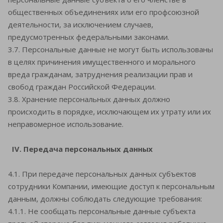
общественных объединениях или его профсоюзной
деятельности, за исключением случаев,
предусмотренных федеральными законами.
3.7. Персональные данные не могут быть использованы
в целях причинения имущественного и морального
вреда гражданам, затруднения реализации прав и
свобод граждан Российской Федерации.
3.8. Хранение персональных данных должно
происходить в порядке, исключающем их утрату или их
неправомерное использование.
IV. Передача персональных данных
4.1. При передаче персональных данных субъектов
сотрудники Компании, имеющие доступ к персональным
данным, должны соблюдать следующие требования:
4.1.1. Не сообщать персональные данные субъекта