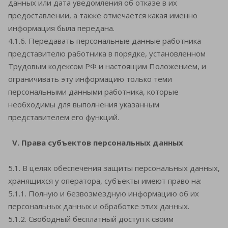
данных или дата уведомления об отказе в их
предоставлении, а также отмечается какая именно
информация была передана.
4.1.6. Передавать персональные данные работника
представителю работника в порядке, установленном
Трудовым кодексом РФ и настоящим Положением, и
ограничивать эту информацию только теми
персональными данными работника, которые
необходимы для выполнения указанным
представителем его функций.
V. Права субъектов персональных данных
5.1. В целях обеспечения защиты персональных данных,
хранящихся у оператора, субъекты имеют право на:
5.1.1. Полную и безвозмездную информацию об их
персональных данных и обработке этих данных.
5.1.2. Свободный бесплатный доступ к своим