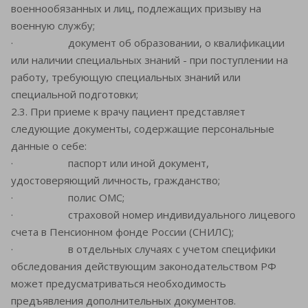
военнообязанных и лиц, подлежащих призыву на
военную службу;
· документ об образовании, о квалификации
или наличии специальных знаний - при поступлении на
работу, требующую специальных знаний или
специальной подготовки;
2.3. При приеме к врачу пациент представляет
следующие документы, содержащие персональные
данные о себе:
· паспорт или иной документ,
удостоверяющий личность, гражданство;
· полис ОМС;
· страховой номер индивидуального лицевого
счета в Пенсионном фонде России (СНИЛС);
· в отдельных случаях с учетом специфики
обследования действующим законодательством РФ
может предусматриваться необходимость
предъявления дополнительных документов.