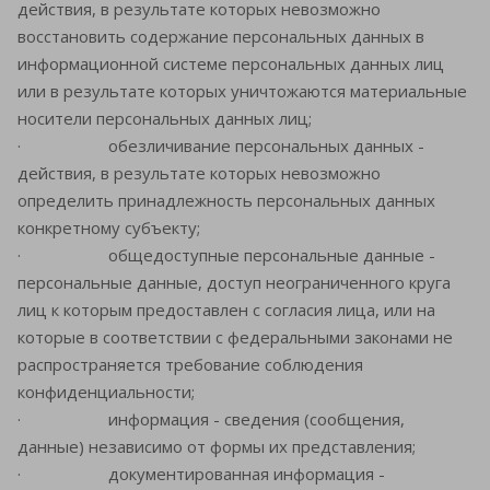
действия, в результате которых невозможно
восстановить содержание персональных данных в
информационной системе персональных данных лиц
или в результате которых уничтожаются материальные
носители персональных данных лиц;
· обезличивание персональных данных -
действия, в результате которых невозможно
определить принадлежность персональных данных
конкретному субъекту;
· общедоступные персональные данные -
персональные данные, доступ неограниченного круга
лиц к которым предоставлен с согласия лица, или на
которые в соответствии с федеральными законами не
распространяется требование соблюдения
конфиденциальности;
· информация - сведения (сообщения,
данные) независимо от формы их представления;
· документированная информация -