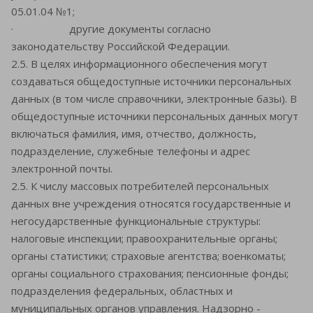
05.01.04 №1;
· другие документы согласно
законодательству Российской Федерации.
2.5. В целях информационного обеспечения могут
создаваться общедоступные источники персональных
данных (в том числе справочники, электронные базы). В
общедоступные источники персональных данных могут
включаться фамилия, имя, отчество, должность,
подразделение, служебные телефоны и адрес
электронной почты.
2.5. К числу массовых потребителей персональных
данных вне учреждения относятся государственные и
негосударственные функциональные структуры:
налоговые инспекции; правоохранительные органы;
органы статистики; страховые агентства; военкоматы;
органы социального страхования; пенсионные фонды;
подразделения федеральных, областных и
муниципальных органов управления. Надзорно -