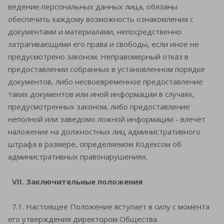
ведение персональных данных лица, обязаны
обеспечить каждому возможность ознакомления с
документами и материалами, непосредственно
затрагивающими его права и свободы, если иное не
предусмотрено законом. Неправомерный отказ в
предоставлении собранных в установленном порядке
документов, либо несвоевременное предоставление
таких документов или иной информации в случаях,
предусмотренных законом, либо предоставление
неполной или заведомо ложной информации - влечет
наложение на должностных лиц административного
штрафа в размере, определяемом Кодексом об
административных правонарушениях.
VII. Заключительные положения
7.1. Настоящее Положение вступает в силу с момента
его утверждения директором Общества.