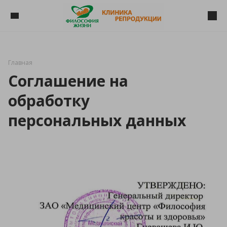
Главная
Соглашение на
обработку
персональных данных