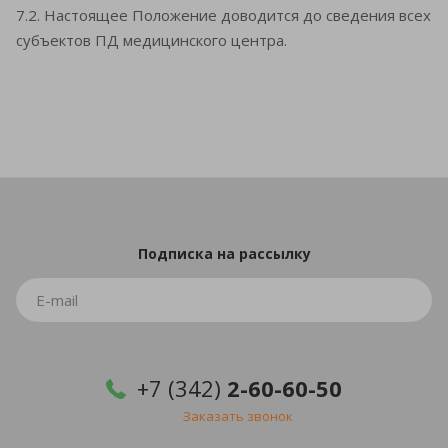
7.2. Настоящее Положение доводится до сведения всех
субъектов ПД медицинского центра.
Подписка
на рассылку
+7 (342)
2-60-60-50
Заказать звонок