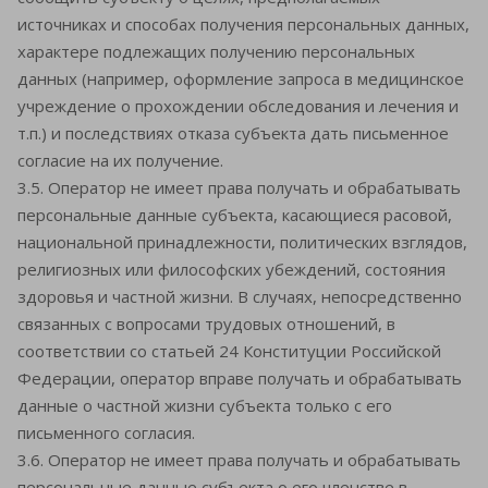
источниках и способах получения персональных данных,
характере подлежащих получению персональных
данных (например, оформление запроса в медицинское
учреждение о прохождении обследования и лечения и
т.п.) и последствиях отказа субъекта дать письменное
согласие на их получение.
3.5. Оператор не имеет права получать и обрабатывать
персональные данные субъекта, касающиеся расовой,
национальной принадлежности, политических взглядов,
религиозных или философских убеждений, состояния
здоровья и частной жизни. В случаях, непосредственно
связанных с вопросами трудовых отношений, в
соответствии со статьей 24 Конституции Российской
Федерации, оператор вправе получать и обрабатывать
данные о частной жизни субъекта только с его
письменного согласия.
3.6. Оператор не имеет права получать и обрабатывать
персональные данные субъекта о его членстве в