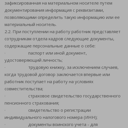
зафиксированная на материальном носителе путем
документирования информация с реквизитами,
позволяющими определить такую информацию или ее
материальный носитель.
2.2. При поступлении на работу работник представляет
сотрудникам отдела кадров следующие документы,
содержащие персональные данные о себе:
· паспорт или иной документ,
удостоверяющий личность;
· трудовую книжку, за исключением случаев,
когда трудовой договор заключается впервые или
работник поступает на работу на условиях
совместительства;
· страховое свидетельство государственного
пенсионного страхования;
· свидетельство о регистрации
индивидуального налогового номера (ИНН);
· документы воинского учета - для