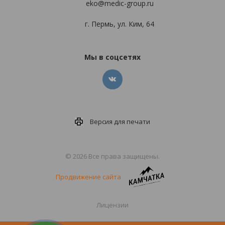
eko@medic-group.ru
г. Пермь, ул. Ким, 64
Мы в соцсетях
Версия для
печати
© 2026 Все права защищены.
Продвижение сайта
Лицензии