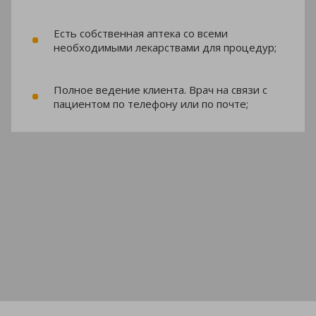
Есть собственная аптека со всеми
необходимыми лекарствами для процедур;
Полное ведение клиента. Врач на связи с
пациентом по телефону или по почте;