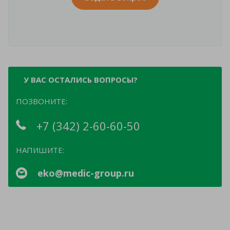
У ВАС ОСТАЛИСЬ ВОПРОСЫ?
ПОЗВОНИТЕ:
+7 (342) 2-60-60-50
НАПИШИТЕ:
eko@medic-group.ru