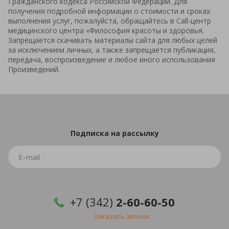
Гражданского кодекса Российской Федерации. Для
получения подробной информации о стоимости и сроках
выполнения услуг, пожалуйста, обращайтесь в Call-центр
медицинского центра «Философия красоты и здоровья.
Запрещается скачивать материалы сайта для любых целей
за исключением личных, а также запрещается публикация,
передача, воспроизведение и любое иного использования
Произведений.
Подписка
на рассылку
+7 (342)
2-60-60-50
Заказать звонок