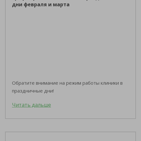
дни февраля и марта
Обратите внимание на режим работы клиники в
праздничные дни!
Читать дальше