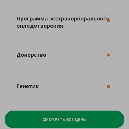
Программа экстракорпорального
оплодотворения
Донорство
Генетик
СМОТРЕТЬ ВСЕ ЦЕНЫ