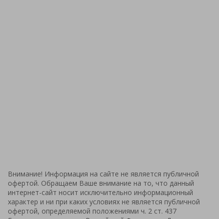
Внимание! Информация на сайте не является публичной
офертой. Обращаем Ваше внимание на то, что данный
интернет-сайт носит исключительно информационный
характер и ни при каких условиях не является публичной
офертой, определяемой положениями ч. 2 ст. 437