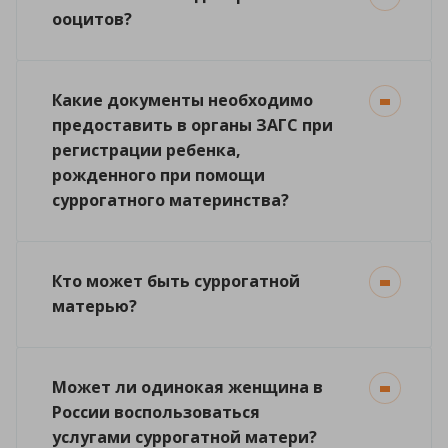
ооцитов?
Какие документы необходимо
предоставить в органы ЗАГС при
регистрации ребенка,
рожденного при помощи
суррогатного материнства?
Кто может быть суррогатной
матерью?
Может ли одинокая женщина в
России воспользоваться
услугами суррогатной матери?