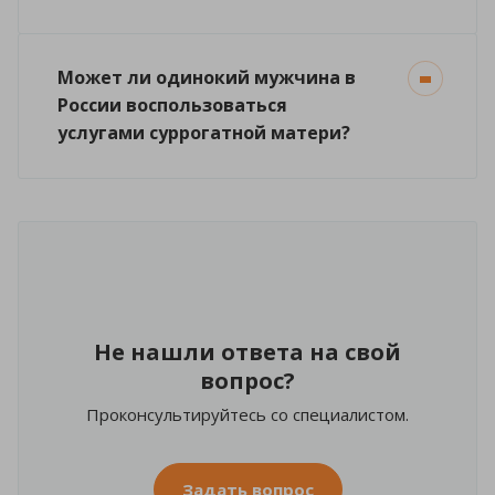
Может ли одинокий мужчина в
России воспользоваться
услугами суррогатной матери?
Не нашли ответа на свой
вопрос?
Проконсультируйтесь со специалистом.
Задать вопрос