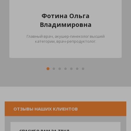
Фотина Ольга
Владимировна
Главный врач, акушер-гинеколог высшей
категории, врач-репродуктолог.
ОТЗЫВЫ НАШИХ КЛИЕНТОВ