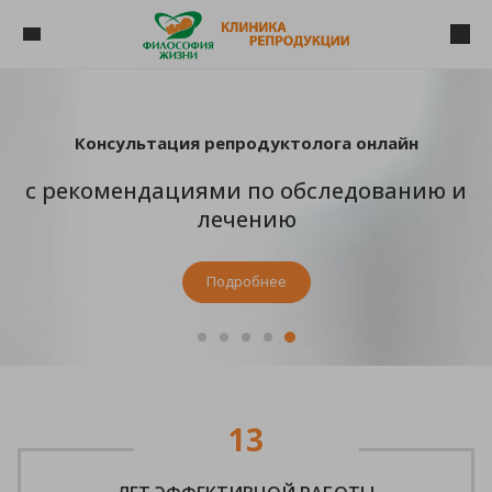
Консультация репродуктолога онлайн
с рекомендациями по обследованию и
лечению
Подробнее
13