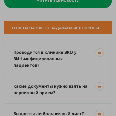
ЧИТАТЬ ВСЕ НОВОСТИ
ОТВЕТЫ НА ЧАСТО ЗАДАВАЕМЫЕ ВОПРОСЫ
Проводится в клинике ЭКО у
ВИЧ-инфицированных
пациентов?
Какие документы нужно взять на
первичный прием?
Выдается ли больничный лист?