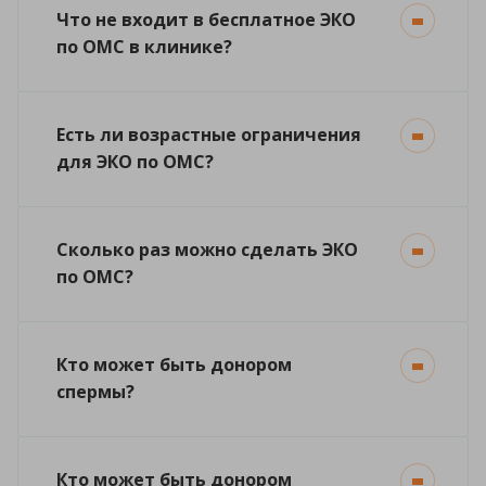
Что не входит в бесплатное ЭКО
по ОМС в клинике?
Есть ли возрастные ограничения
для ЭКО по ОМС?
Сколько раз можно сделать ЭКО
по ОМС?
Кто может быть донором
спермы?
Кто может быть донором