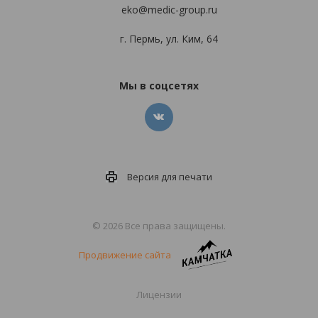
eko@medic-group.ru
г. Пермь, ул. Ким, 64
Мы в соцсетях
Версия для
печати
© 2026 Все права защищены.
Продвижение сайта
Лицензии