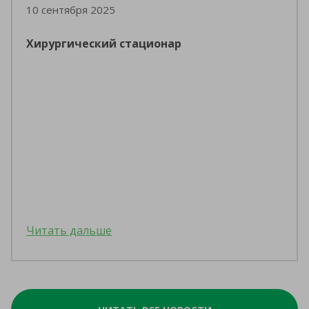
10 сентября 2025
Хирургический стационар
Читать дальше