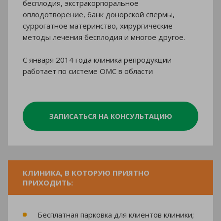
бесплодия, экстракорпоральное
оплодотворение, банк донорской спермы,
суррогатное материнство, хирургические
методы лечения бесплодия и многое другое.
С января 2014 года клиника репродукции
работает по системе ОМС в области
ЗАПИСАТЬСЯ НА КОНСУЛЬТАЦИЮ
КЛИНИКА, В КОТОРУЮ ПРИЯТНО
ПРИХОДИТЬ:
Бесплатная парковка для клиентов клиники;