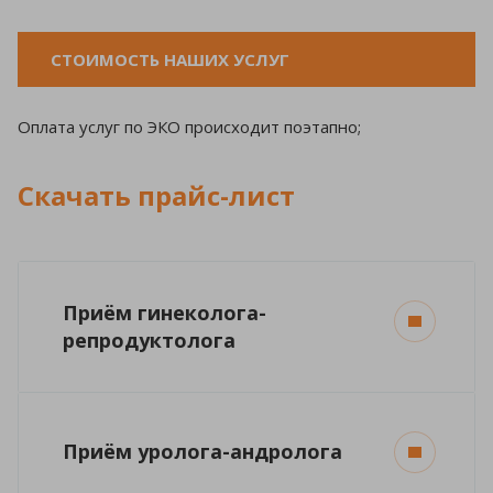
СТОИМОСТЬ НАШИХ УСЛУГ
Оплата услуг по ЭКО происходит поэтапно;
Скачать прайс-лист
Приём гинеколога-
репродуктолога
Приём уролога-андролога