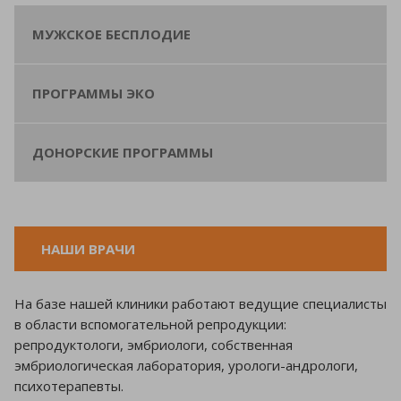
МУЖСКОЕ БЕСПЛОДИЕ
ПРОГРАММЫ ЭКО
ДОНОРСКИЕ ПРОГРАММЫ
НАШИ ВРАЧИ
На базе нашей клиники работают ведущие специалисты
в области вспомогательной репродукции:
репродуктологи, эмбриологи, собственная
эмбриологическая лаборатория, урологи-андрологи,
психотерапевты.