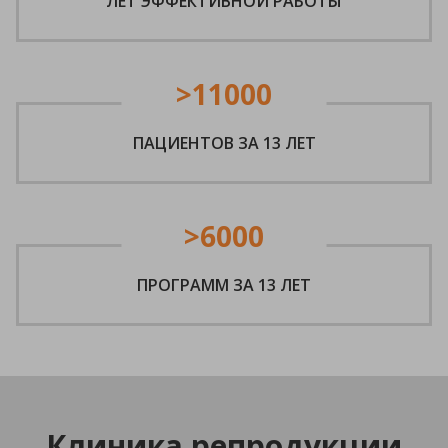
ЛЕТ ЭФФЕКТИВНОЙ РАБОТЫ
>11000
ПАЦИЕНТОВ ЗА 13 ЛЕТ
>6000
ПРОГРАММ ЗА 13 ЛЕТ
Клиника репродукции