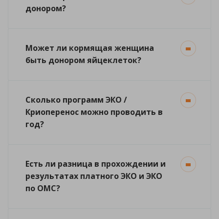
донором?
Может ли кормящая женщина
быть донором яйцеклеток?
Сколько программ ЭКО /
Криоперенос можно проводить в
год?
Есть ли разница в прохождении и
результатах платного ЭКО и ЭКО
по ОМС?