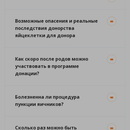
Возможные опасения и реальные
последствия донорства
яйцеклетки для донора
Как скоро после родов можно
участвовать в программе
донации?
Болезненна ли процедура
пункции яичников?
Сколько раз можно быть