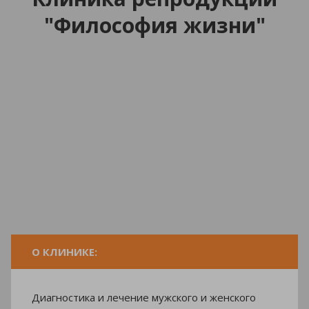
"Философия жизни"
О КЛИНИКЕ:
Диагностика и лечение мужского и женского