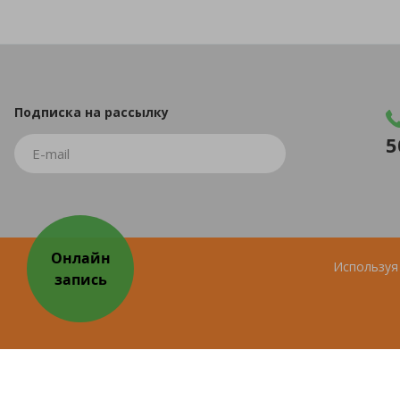
Подписка
на рассылку
5
Используя 
© 2026 Все права защищены.
ИМЕЮТСЯ ПРОТИВОПОКА
Продвижение сайта