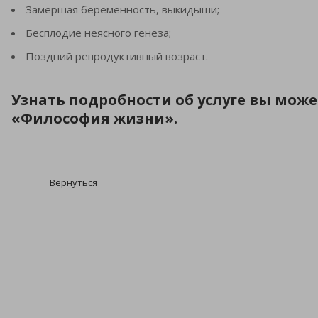
Замершая беременность, выкидыши;
Бесплодие неясного генеза;
Поздний репродуктивный возраст.
Узнать подробности об услуге вы мож
«Философия жизни».
Вернуться