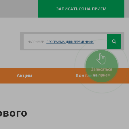
0
ЗАПИСАТЬСЯ НА ПРИЕМ
НАПРИМЕР:
ПРОГРАММА+ДЛЯ+БЕРЕМЕННЫХ
Акции
Контакты
ового