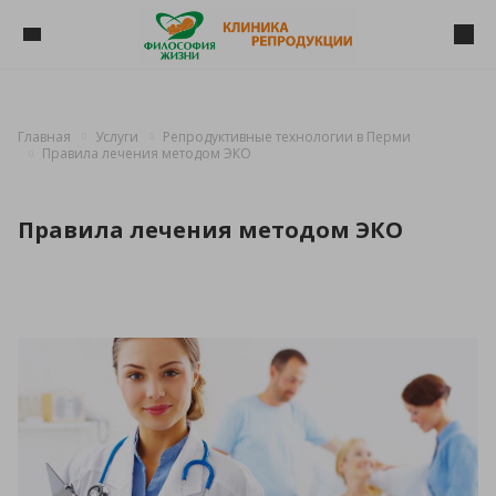
Главная
Услуги
Репродуктивные технологии в Перми
Правила лечения методом ЭКО
Правила лечения методом ЭКО