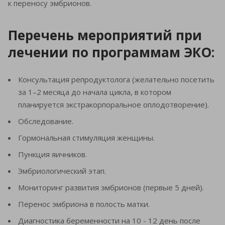
к переносу эмбрионов.
Перечень мероприятий при
лечении по программам ЭКО:
Консультация репродуктолога (желательно посетить
за 1–2 месяца до начала цикла, в котором
планируется экстракорпоральное оплодотворение).
Обследование.
Гормональная стимуляция женщины.
Пункция яичников.
Эмбриологический этап.
Мониторинг развития эмбрионов (первые 5 дней).
Перенос эмбриона в полость матки.
Диагностика беременности на 10 - 12 день после