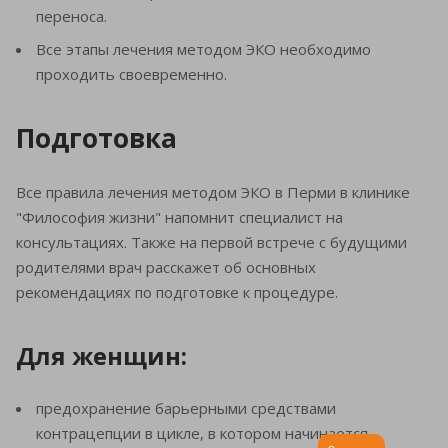
переноса.
Все этапы лечения методом ЭКО необходимо
проходить своевременно.
Подготовка
Все правила лечения методом ЭКО в Перми в клинике
"Философия жизни" напомнит специалист на
консультациях. Также на первой встрече с будущими
родителями врач расскажет об основных
рекомендациях по подготовке к процедуре.
Для женщин:
предохранение барьерными средствами
контрацепции в цикле, в котором начинается