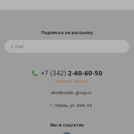
Подписка
на рассылку
+7 (342)
2-60-60-50
Заказать звонок
eko@medic-group.ru
г. Пермь, ул. Ким, 64
Мы в соцсетях