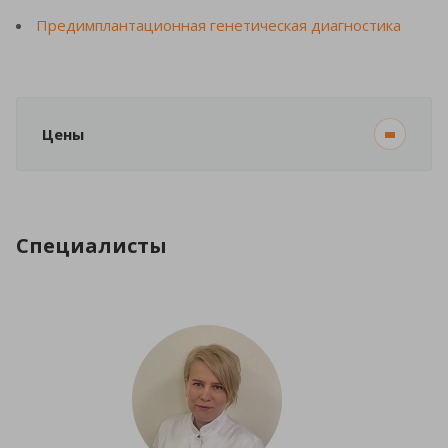
Предимплантационная генетическая диагностика
Цены
Специалисты