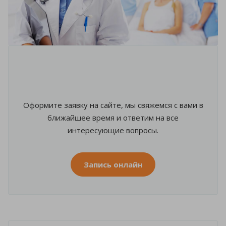
Оформите заявку на сайте, мы свяжемся с вами в
ближайшее время и ответим на все
интересующие вопросы.
Запись онлайн