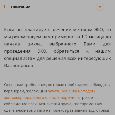
Описание
Если вы планируете лечение методом ЭКО, то
мы рекомендуем вам примерно за 1-2 месяца до
начала цикла, выбранного Вами для
проведения ЭКО, обратиться к нашим
специалистам для решения всех интересующих
Вас вопросов.
Основные требования, которые необходимо соблюдать
партнерам, желающим
зачать ребенка методом
экстракорпорального оплодотворения
: строгое
соблюдение всех назначений врача, своевременная
сдача анализов и явка на прием, правильная подготовка