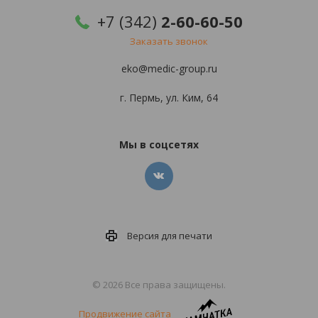
+7 (342)
2-60-60-50
Заказать звонок
eko@medic-group.ru
г. Пермь, ул. Ким, 64
Мы в соцсетях
Версия для
печати
© 2026 Все права защищены.
Продвижение сайта