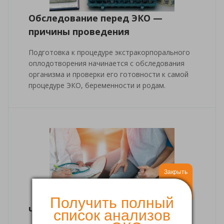
Обследование перед ЭКО —
причины проведения
Подготовка к процедуре экстракорпорального
оплодотворения начинается с обследования
организма и проверки его готовности к самой
процедуре ЭКО, беременности и родам.
Закрыть
Получить полный
Что такое бесплодие?
список анализов