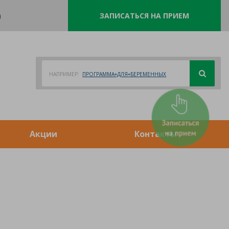
0
ЗАПИСАТЬСЯ НА ПРИЕМ
НАПРИМЕР:
ПРОГРАММА+ДЛЯ+БЕРЕМЕННЫХ
Акции
Контакты