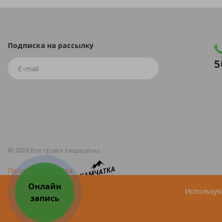
Подписка
на рассылку
5
© 2026 Все права защищены.
Продвижение сайта
Используя 