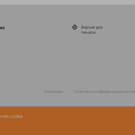
Версия для
ях
печати
Лицензии
Политика конфиденциальности
ючая cookie