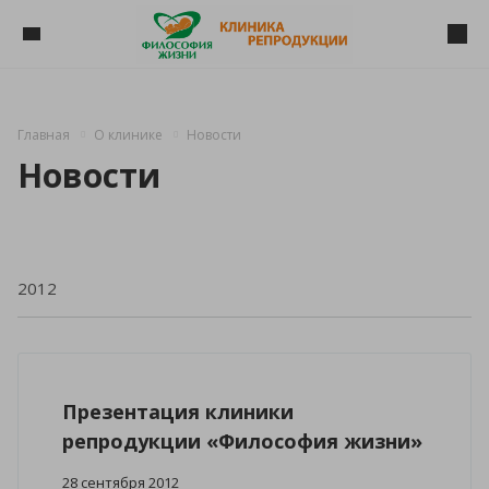
Главная
О клинике
Новости
Новости
Презентация клиники
репродукции «Философия жизни»
28 сентября 2012