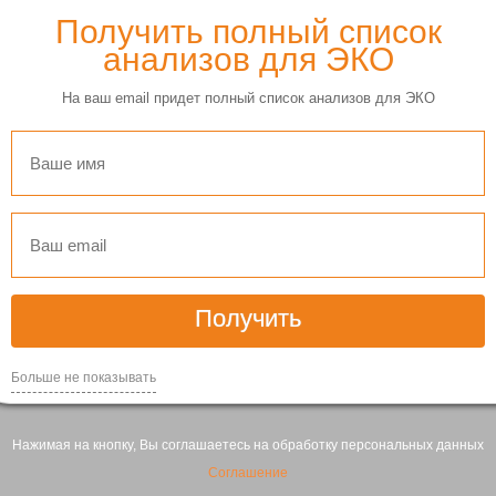
Получить полный список
анализов для ЭКО
На ваш email придет полный список анализов для ЭКО
Получить
Больше не показывать
Нажимая на кнопку, Вы соглашаетесь на обработку персональных данных
Соглашение