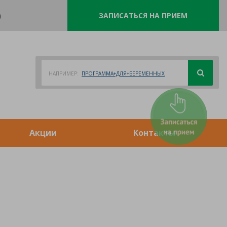
0
ЗАПИСАТЬСЯ НА ПРИЕМ
НАПРИМЕР:
ПРОГРАММА+ДЛЯ+БЕРЕМЕННЫХ
Акции
Контакты