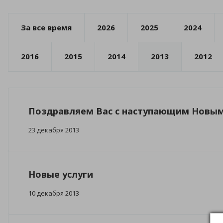
За все время
2026
2025
2024
2016
2015
2014
2013
2012
Поздравляем Вас с наступающим Новым
23 декабря 2013
Новые услуги
10 декабря 2013