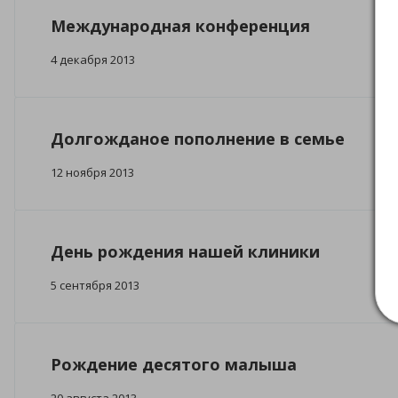
Международная конференция
4 декабря 2013
Долгожданое пополнение в семье
12 ноября 2013
День рождения нашей клиники
5 сентября 2013
Рождение десятого малыша