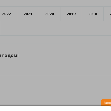
2022
2021
2020
2019
2018
 годом!
Закр