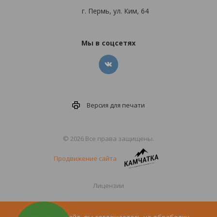
г. Пермь, ул. Ким, 64
Мы в соцсетях
Версия для
печати
© 2026 Все права защищены.
Продвижение сайта
Лицензии
Политика конфиденциальности