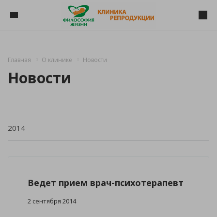
Главная
О клинике
Новости
Новости
Ведет прием врач-психотерапевт
2 сентября 2014