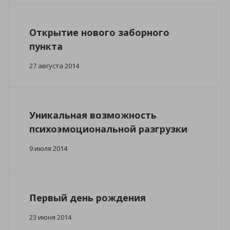
Открытие нового заборного
пункта
27 августа 2014
Уникальная возможность
психоэмоциональной разгрузки
9 июля 2014
Первый день рождения
23 июня 2014