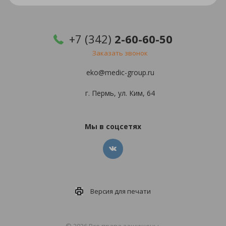
+7 (342)
2-60-60-50
Заказать звонок
eko@medic-group.ru
г. Пермь, ул. Ким, 64
Мы в соцсетях
Версия для
печати