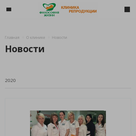
Главная
О клинике
Новости
Новости