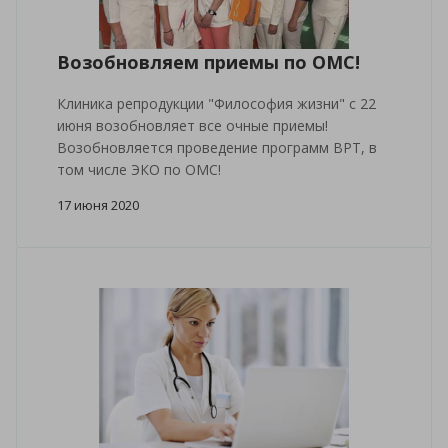
Возобновляем приемы по ОМС!
Клиника репродукции "Философия жизни" с 22
июня возобновляет все очные приемы!
Возобновляется проведение программ ВРТ, в
том числе ЭКО по ОМС!
17 июня 2020