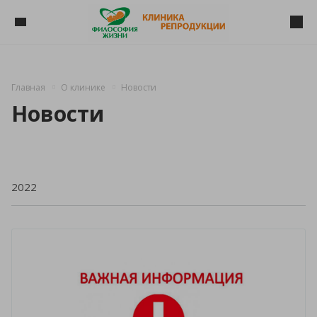
Главная
О клинике
Новости
Новости