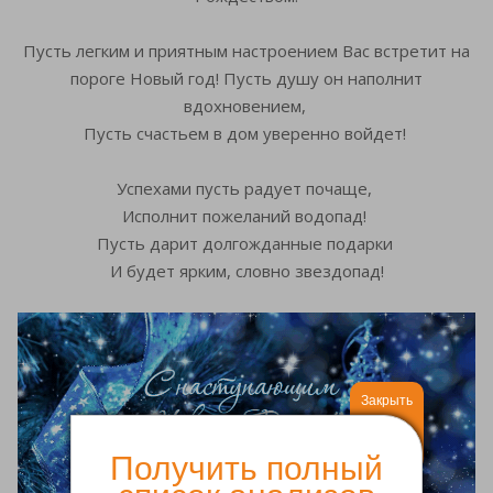
Пусть легким и приятным настроением Вас встретит на
пороге Новый год! Пусть душу он наполнит
вдохновением,
Пусть счастьем в дом уверенно войдет!
Успехами пусть радует почаще,
Исполнит пожеланий водопад!
Пусть дарит долгожданные подарки
И будет ярким, словно звездопад!
Закрыть
Получить полный