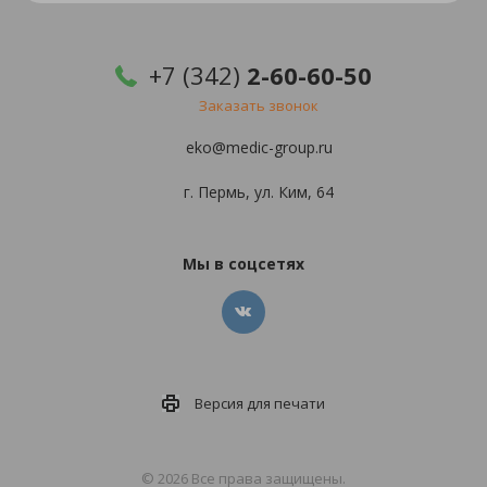
+7 (342)
2-60-60-50
Заказать звонок
eko@medic-group.ru
г. Пермь, ул. Ким, 64
Мы в соцсетях
Версия для
печати
© 2026 Все права защищены.