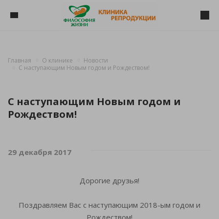
Главная
О клинике
Новости
C наступающим Новым годом и Рождеством!
C наступающим Новым годом и
Рождеством!
29 декабря 2017
Дорогие друзья!
Поздравляем Вас с наступающим 2018-ым годом и
Рождеством!