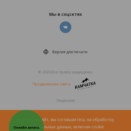
Мы в соцсетях
Версия для
печати
© 2026 Все права защищены.
Продвижение сайта
Лицензии
Политика конфиденциальности
Используя сайт, вы соглашаетесь на обработку
персональных данных, включая cookie