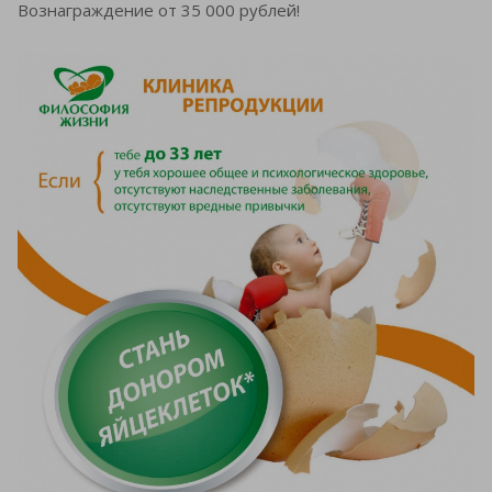
Вознаграждение от 35 000 рублей!