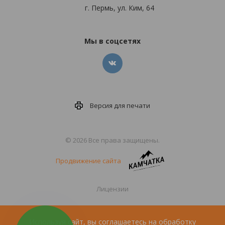
г. Пермь, ул. Ким, 64
Мы в соцсетях
Версия для
печати
© 2026 Все права защищены.
Продвижение сайта
Лицензии
Политика конфиденциальности
Используя сайт, вы соглашаетесь на обработку