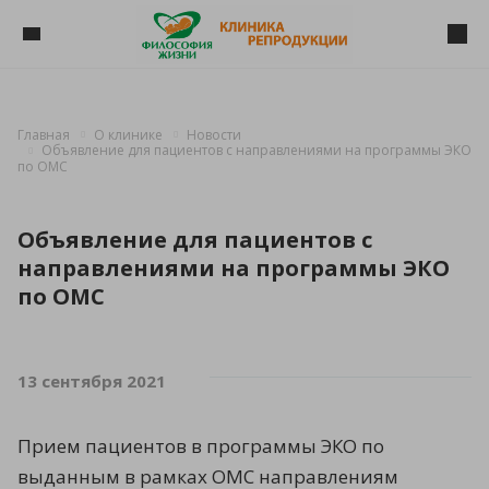
Главная
О клинике
Новости
Объявление для пациентов с направлениями на программы ЭКО
по ОМС
Объявление для пациентов с
направлениями на программы ЭКО
по ОМС
13 сентября 2021
Прием пациентов в программы ЭКО по
выданным в рамках ОМС направлениям