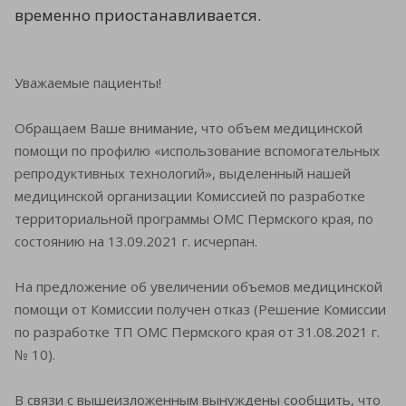
временно приостанавливается.
Уважаемые пациенты!
Обращаем Ваше внимание, что объем медицинской
помощи по профилю «использование вспомогательных
репродуктивных технологий», выделенный нашей
медицинской организации Комиссией по разработке
территориальной программы ОМС Пермского края, по
состоянию на 13.09.2021 г. исчерпан.
На предложение об увеличении объемов медицинской
помощи от Комиссии получен отказ (Решение Комиссии
по разработке ТП ОМС Пермского края от 31.08.2021 г.
№ 10).
В связи с вышеизложенным вынуждены сообщить, что