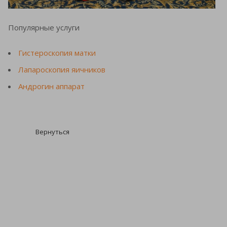
Популярные услуги
Гистероскопия матки
Лапароскопия яичников
Андрогин аппарат
Вернуться