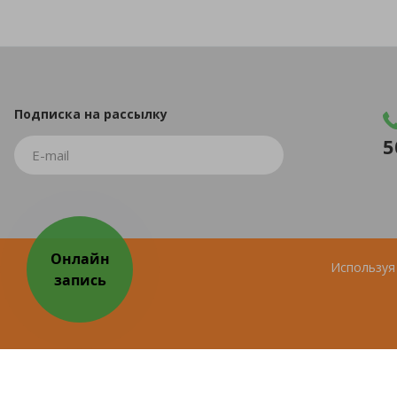
Подписка
на рассылку
5
Используя 
© 2026 Все права защищены.
ИМЕЮТСЯ ПРОТИВОПОКА
Продвижение сайта