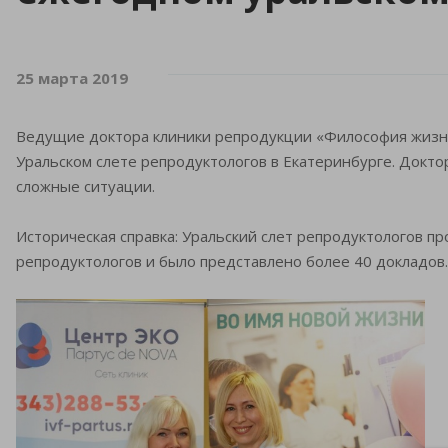
25 марта 2019
Ведущие доктора клиники репродукции «Философия жизни
Уральском слете репродуктологов в Екатеринбурге. Докт
сложные ситуации.
Историческая справка: Уральский слет репродуктологов про
репродуктологов и было представлено более 40 докладов.