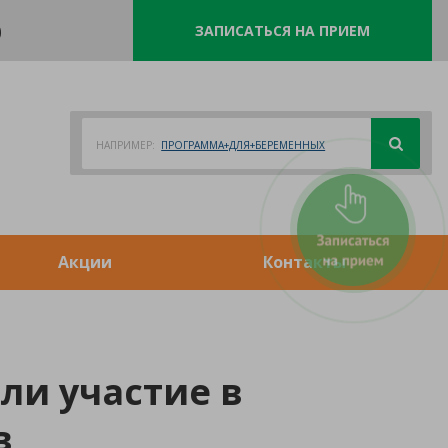
0
ЗАПИСАТЬСЯ НА ПРИЕМ
НАПРИМЕР:
ПРОГРАММА+ДЛЯ+БЕРЕМЕННЫХ
Акции
Контакты
ли участие в
в