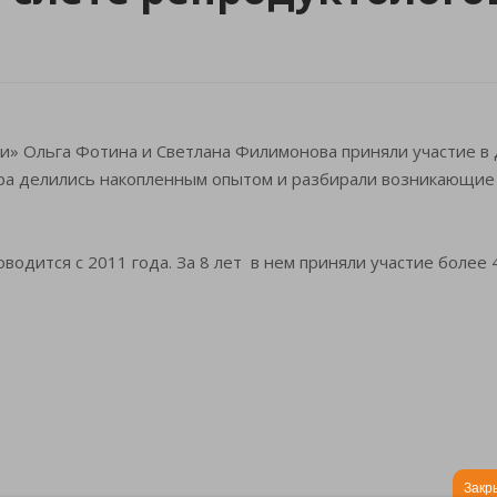
» Ольга Фотина и Светлана Филимонова приняли участие в
ора делились накопленным опытом и разбирали возникающие
водится с 2011 года. За 8 лет в нем приняли участие более 
Закр