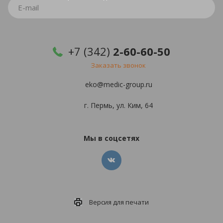
+7 (342)
2-60-60-50
Заказать звонок
eko@medic-group.ru
г. Пермь, ул. Ким, 64
Мы в соцсетях
Версия для
печати