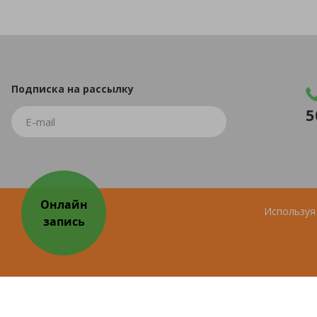
Подписка
на рассылку
5
Используя 
© 2026 Все права защищены.
ИМЕЮТСЯ ПРОТИВОПОКА
Продвижение сайта