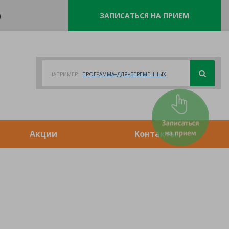
0
ЗАПИСАТЬСЯ НА ПРИЕМ
НАПРИМЕР:
ПРОГРАММА+ДЛЯ+БЕРЕМЕННЫХ
Акции
Контакты