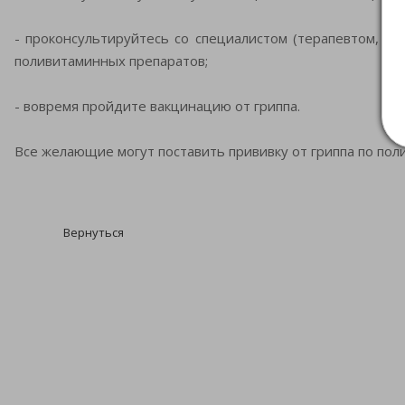
- проконсультируйтесь со специалистом (терапевтом, 
поливитаминных препаратов;
- вовремя пройдите вакцинацию от гриппа.
Все желающие могут поставить прививку от гриппа по пол
Вернуться