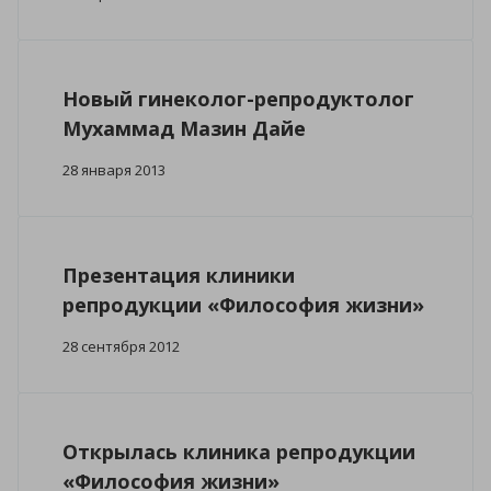
Новый гинеколог-репродуктолог
Мухаммад Мазин Дайе
28 января 2013
Презентация клиники
репродукции «Философия жизни»
28 сентября 2012
Открылась клиника репродукции
«Философия жизни»