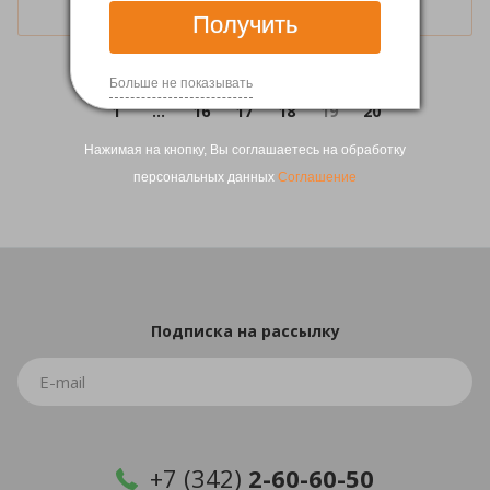
Загрузить еще
Получить
Больше не показывать
1
...
16
17
18
19
20
Нажимая на кнопку, Вы соглашаетесь на обработку
персональных данных
Соглашение
Подписка
на рассылку
+7 (342)
2-60-60-50