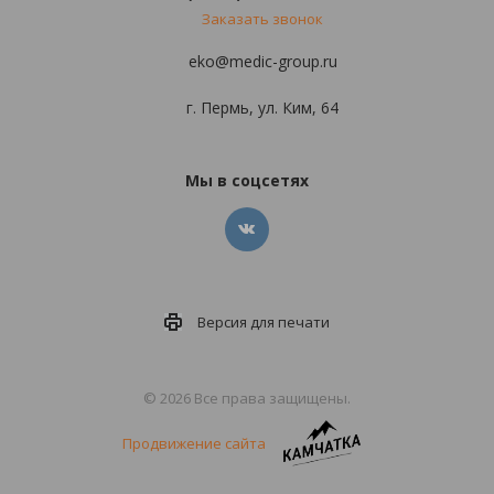
Заказать звонок
eko@medic-group.ru
г. Пермь, ул. Ким, 64
Мы в соцсетях
Версия для
печати
© 2026 Все права защищены.
Продвижение сайта