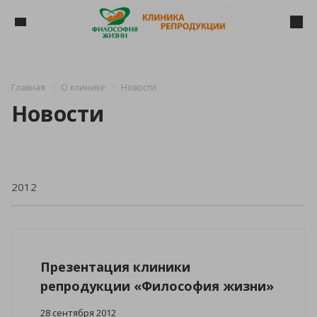
Главная
О клинике
Новости
Новости
Презентация клиники
репродукции «Философия жизни»
28 сентября 2012