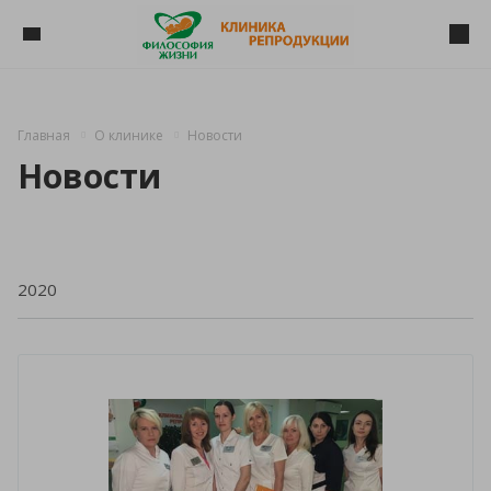
Главная
О клинике
Новости
Новости