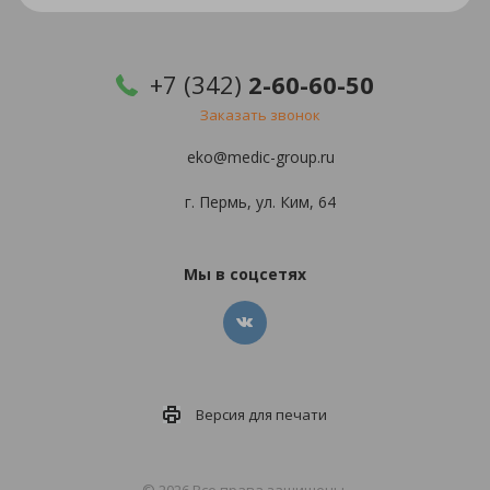
+7 (342)
2-60-60-50
Заказать звонок
eko@medic-group.ru
г. Пермь, ул. Ким, 64
Мы в соцсетях
Версия для
печати