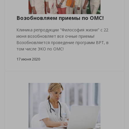
Возобновляем приемы по ОМС!
Клиника репродукции "Философия жизни" с 22
июня возобновляет все очные приемы!
Возобновляется проведение программ ВРТ, в
том числе ЭКО по ОМС!
17 июня 2020