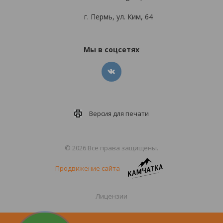
г. Пермь, ул. Ким, 64
Мы в соцсетях
Версия для
печати
© 2026 Все права защищены.
Продвижение сайта
Лицензии
Политика конфиденциальности