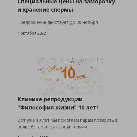
Специальные цены на заморозку
и хранение спермы
Предложение действует до 30 ноября
1 октября 2022
Клинике репродукции
"Философия жизни" 10 лет!
Вот уже 10 лет мы помогаем парам поверить в
волшебство и стать родителями.