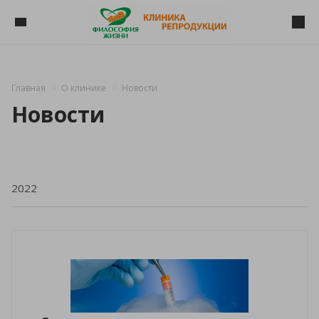
Главная
О клинике
Новости
Новости