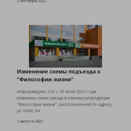
2 сентября 2022
Изменение схемы подъезда к
"Философии жизни"
Информируем, что с 30 июля 2022 года
изменена схема заезда в клинику репродукции
"Философия жизни", расположенной по адресу
ул. КИМ, 64
1 августа 2022