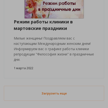
Режим работы клиники в
мартовские праздники
Милые женщины! Поздравляем вас с
наступающим Международным женским днем!
Информируем вас о графике работы клиники
репродукции "Философия жизни" в праздничные
дни.
1 марта 2022
Загрузить еще