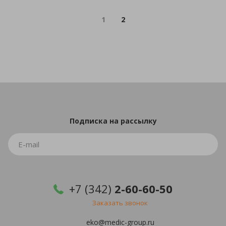
1
2
Подписка
на рассылку
+7 (342)
2-60-60-50
Заказать звонок
eko@medic-group.ru