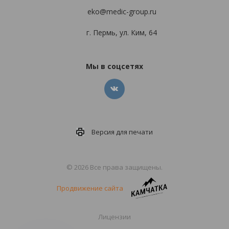
eko@medic-group.ru
г. Пермь, ул. Ким, 64
Мы в соцсетях
Версия для
печати
© 2026 Все права защищены.
Продвижение сайта
Лицензии