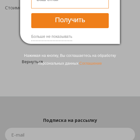
Стоимость анализа -
3000 рублей
.
Получить
Больше не показывать
Нажимая на кнопку, Вы соглашаетесь на обработку
Вернуться
персональных данных
Соглашение
Подписка
на рассылку