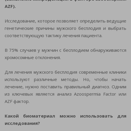
AZF).
Исследование, которое позволяет определить ведущие
генетические причины мужского бесплодия и выбрать
соответствующую тактику лечения пациента.
В 75% случаев у мужчин с бесплодием обнаруживаются
хромосомные отклонения.
Для лечения мужского бесплодия современные клиники
используют различные методы. Но, чтобы начать
лечение, нужно поставить правильный диагноз. Одним
из ключевых является анализ Azoospermia Factor или
AZF фактор.
Какой биоматериал можно использовать для
исследования?