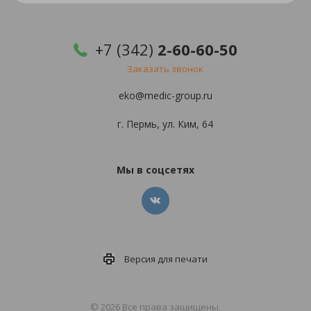
+7 (342)
2-60-60-50
Заказать звонок
eko@medic-group.ru
г. Пермь, ул. Ким, 64
Мы в соцсетях
Версия для
печати
© 2026 Все права защищены.