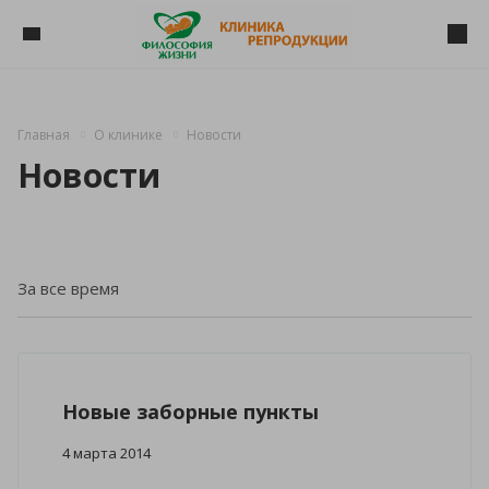
Главная
О клинике
Новости
Новости
Новые заборные пункты
4 марта 2014