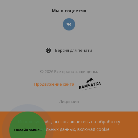
Мы в соцсетях
Версия для
печати
© 2026 Все права защищены.
Продвижение сайта
Лицензии
Политика конфиденциальности
Используя сайт, вы соглашаетесь на обработку
персональных данных, включая cookie