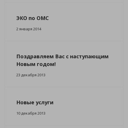
ЭКО по ОМС
2 января 2014
Поздравляем Вас с наступающим
Новым годом!
23 декабря 2013
Новые услуги
10 декабря 2013