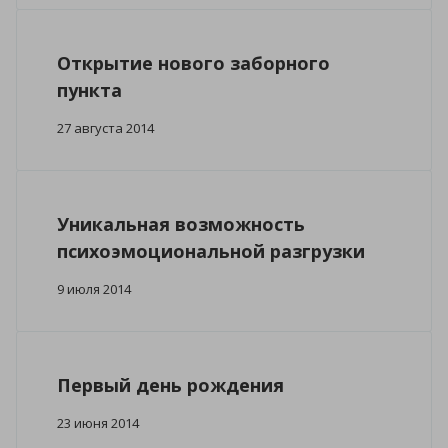
Открытие нового заборного
пункта
27 августа 2014
Уникальная возможность
психоэмоциональной разгрузки
9 июля 2014
Первый день рождения
23 июня 2014