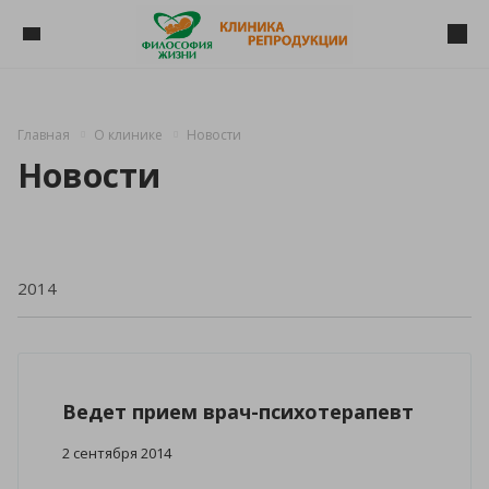
Главная
О клинике
Новости
Новости
Ведет прием врач-психотерапевт
2 сентября 2014