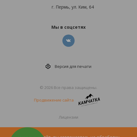
г. Пермь, ул. Ким, 64
Мы в соцсетях
Версия для
печати
© 2026 Все права защищены.
Продвижение сайта
Лицензии
Политика конфиденциальности