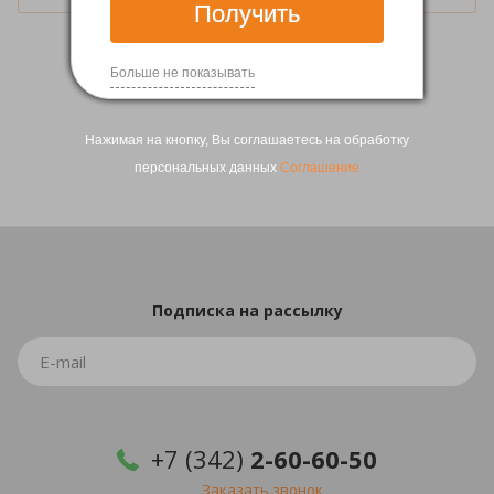
Получить
Больше не показывать
1
2
Нажимая на кнопку, Вы соглашаетесь на обработку
персональных данных
Соглашение
Подписка
на рассылку
+7 (342)
2-60-60-50
Заказать звонок