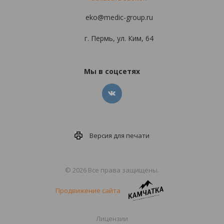
eko@medic-group.ru
г. Пермь, ул. Ким, 64
Мы в соцсетях
Версия для
печати
© 2026 Все права защищены.
Продвижение сайта
Лицензии