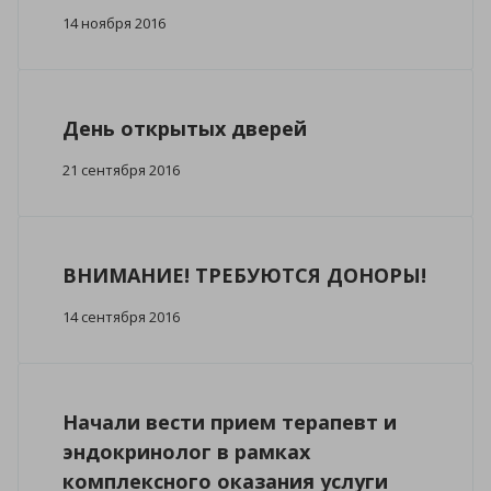
14 ноября 2016
День открытых дверей
21 сентября 2016
ВНИМАНИЕ! ТРЕБУЮТСЯ ДОНОРЫ!
14 сентября 2016
Начали вести прием терапевт и
эндокринолог в рамках
комплексного оказания услуги