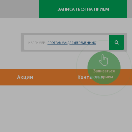
0
ЗАПИСАТЬСЯ НА ПРИЕМ
НАПРИМЕР:
ПРОГРАММА+ДЛЯ+БЕРЕМЕННЫХ
Акции
Контакты