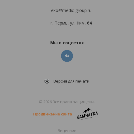
eko@medic-group.ru
г. Пермь, ул. Ким, 64
Мы в соцсетях
Версия для
печати
© 2026 Все права защищены.
Продвижение сайта
Лицензии