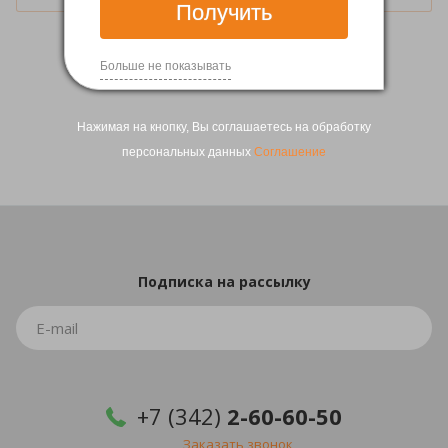
Получить
Больше не показывать
1
2
3
Нажимая на кнопку, Вы соглашаетесь на обработку
персональных данных
Соглашение
Подписка
на рассылку
+7 (342)
2-60-60-50
Заказать звонок