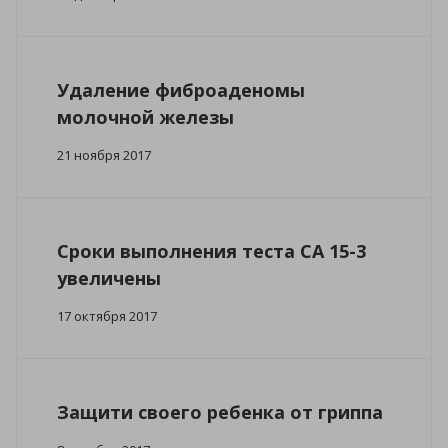
Удаление фиброаденомы
молочной железы
21 ноября 2017
Сроки выполнения теста СА 15-3
увеличены
17 октября 2017
Защити своего ребенка от гриппа