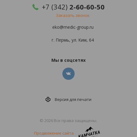
+7 (342)
2-60-60-50
Заказать звонок
eko@medic-group.ru
г. Пермь, ул. Ким, 64
Мы в соцсетях
Версия для
печати
© 2026 Все права защищены.
Продвижение сайта