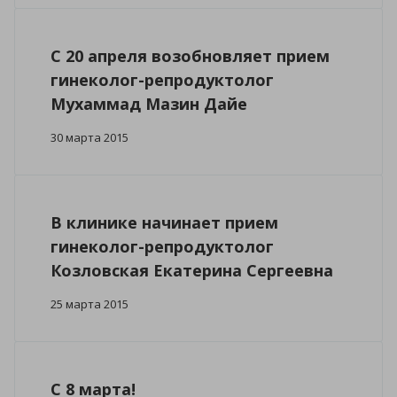
С 20 апреля возобновляет прием
гинеколог-репродуктолог
Мухаммад Мазин Дайе
30 марта 2015
В клинике начинает прием
гинеколог-репродуктолог
Козловская Екатерина Сергеевна
25 марта 2015
С 8 марта!